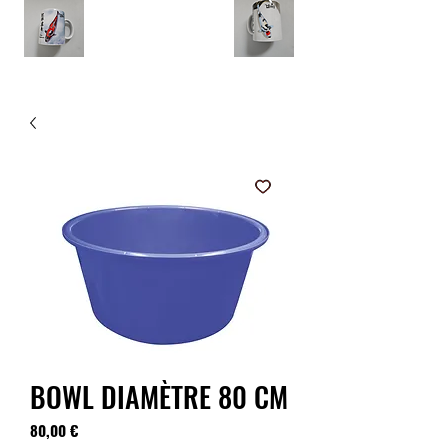
BOWL DIAMÈTRE 80 CM
Prix
80,00 €