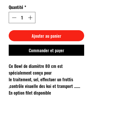
Quantité
*
Ajouter au panier
Commander et payer
Ce Bowl de diamètre 80 cm est
spécialement conçu pour
le traitement, sel, effectuer un frottis
,contrôle visuelle des koi et transport .......
En option filet disponible