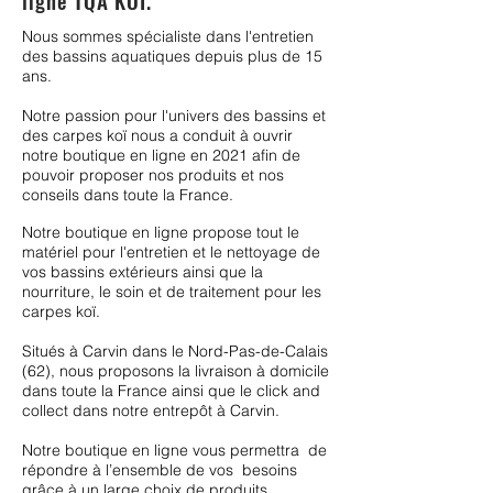
ligne TQA KOÏ.
Nous sommes spécialiste dans l'entretien
des bassins aquatiques depuis plus de 15
ans.
Notre passion pour l'univers des bassins et
des carpes koï nous a conduit à ouvrir
notre boutique en ligne en 2021 afin de
pouvoir proposer nos produits et nos
conseils dans toute la France.
Notre boutique en ligne propose tout le
matériel pour l'entretien et le nettoyage de
vos bassins extérieurs ainsi que la
nourriture, le soin et de traitement pour les
carpes koï.
Situés à Carvin dans le Nord-Pas-de-Calais
(62), nous proposons la livraison à domicile
dans toute la France ainsi que le click and
collect dans notre entrepôt à Carvin.
Notre boutique en ligne vous permettra de
répondre à l’ensemble de vos besoins
grâce à un large choix de produits.