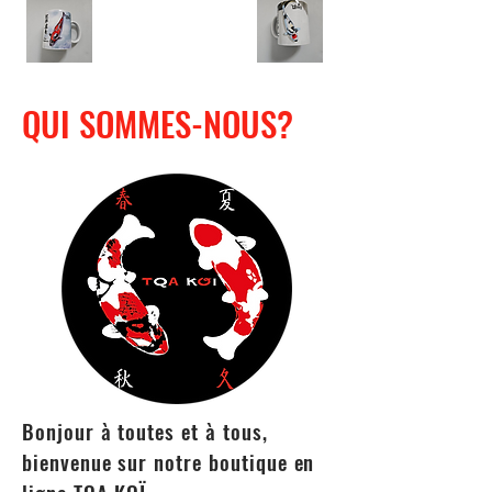
QUI SOMMES-NOUS?
Bonjour à toutes et à tous,
bienvenue sur notre boutique en