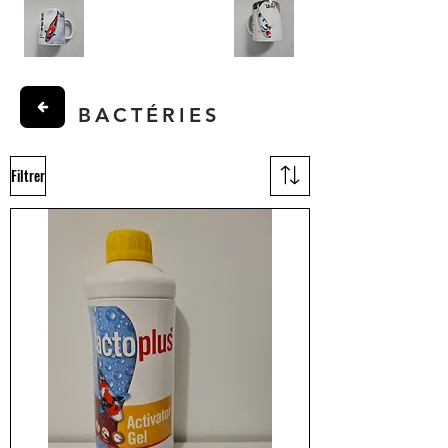
BACTÉRIES
Filtrer