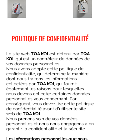
POLITIQUE DE CONFIDENTIALITÉ
Le site web
TQA KOI
est détenu par
TQA
KOI
, qui est un contrôleur de données de
vos données personnelles.
Nous avons adopté cette politique de
confidentialité, qui détermine la manière
dont nous traitons les informations
collectées par
TQA KOI
, qui fournit
également les raisons pour lesquelles
nous devons collecter certaines données
personnelles vous concernant. Par
conséquent, vous devez lire cette politique
de confidentialité avant d'utiliser le site
web de
TQA KOI
.
Nous prenons soin de vos données
personnelles et nous nous engageons à en
garantir la confidentialité et la sécurité.
Les informations personnelles que nous