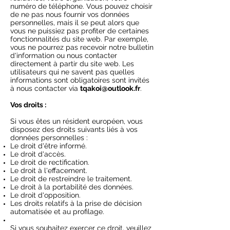
numéro de téléphone. Vous pouvez choisir
de ne pas nous fournir vos données
personnelles, mais il se peut alors que
vous ne puissiez pas profiter de certaines
fonctionnalités du site web. Par exemple,
vous ne pourrez pas recevoir notre bulletin
d'information ou nous contacter
directement à partir du site web. Les
utilisateurs qui ne savent pas quelles
informations sont obligatoires sont invités
à nous contacter via
tqakoi@outlook.fr
.
Vos droits :
Si vous êtes un résident européen, vous
disposez des droits suivants liés à vos
données personnelles :
Le droit d'être informé.
Le droit d'accès.
Le droit de rectification.
Le droit à l'effacement.
Le droit de restreindre le traitement.
Le droit à la portabilité des données.
Le droit d'opposition.
Les droits relatifs à la prise de décision
automatisée et au profilage.
Si vous souhaitez exercer ce droit, veuillez