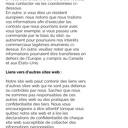
nous contacter via les coordonnées ci-
dessous.
En outre, si vous êtes un résident
européen, nous notons que nous traitons
vos informations afin d'exécuter les
contrats que nous pourrions avoir avec
vous (par exemple, si vous passez une
commande par le biais du site), ou
autrement pour poursuivre nos intérêts
commerciaux légitimes énumérés ci-
dessus. En outre, veuillez noter que vos
informations pourraient être transférées en
dehors de l'Europe, y compris au Canada
et aux États-Unis.
Liens vers d'autres sites web :
Notre site web peut contenir des liens vers
d'autres sites web qui ne sont pas détenus
ou contrôlés par nous. Sachez que nous
ne sommes pas responsables de ces
autres sites web ou des pratiques de
confidentialité des tiers. Nous vous
encourageons à être attentif lorsque vous
quittez notre site web et à lire les
déclarations de confidentialité de chaque
site web susceptible de collecter des
informations personnelles.