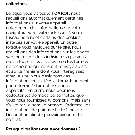
collectons :
Lorsque vous visitez le
TQA KOI
, nous
recueillons automatiquement certaines
informations sur votre appareil,
notamment des informations sur votre
navigateur web, votre adresse IP, votre
fuseau horaire et certains des cookies
installés sur votre appareil. En outre,
lorsque vous naviguez sur le site, nous
recueillons des informations sur les pages
web ou les produits individuels que vous
consultez, sur les sites web ou les termes
de recherche qui vous ont renvoyé au site
et sur la manière dont vous interagissez
avec le site. Nous désignons ces
informations collectées automatiquement
par le terme "informations sur les
appareils". En outre, nous pourrions
collecter les données personnelles que
vous nous fournissez (y compris, mais sans
s'y limiter, le nom, le prénom, l'adresse, les
informations de paiement, etc.) lors de
l'inscription afin de pouvoir exécuter le
contrat.
Pourquoi traitons-nous vos données ?