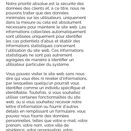
Notre priorité absolue est la sécurité des
données des clients et, à ce titre, nous ne
pouvons traiter que des données
minimales sur les utilisateurs, uniquement
dans la mesure où cela est absolument
nécessaire pour maintenir le site web. Les
informations collectées automatiquement
sont utilisées uniquement pour identifier
les cas potentiels d'abus et établir des
informations statistiques concernant
l'utilisation du site web. Ces informations
statistiques ne sont pas autrement
agrégées de manière à identifier un
utilisateur particulier du système.
Vous pouvez visiter le site web sans nous
dire qui vous êtes ni révéler d'informations,
par lesquelles quelqu'un pourrait vous
identifier comme un individu spécifique et
identifiable. Toutefois, si vous souhaitez
utiliser certaines fonctionnalités du site
web, ou si vous souhaitez recevoir notre
lettre d'information ou fournir d'autres
détails en remplissant un formulaire, vous
pouvez nous fournir des données
personnelles, telles que votre e-mail, votre
prénom, votre nom, votre ville de
résidence, votre organisation, votre