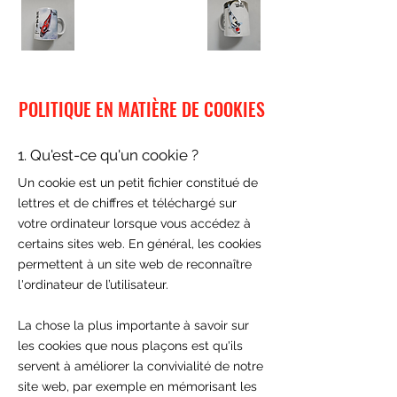
POLITIQUE EN MATIÈRE DE COOKIES
1. Qu'est-ce qu'un cookie ?
Un cookie est un petit fichier constitué de
lettres et de chiffres et téléchargé sur
votre ordinateur lorsque vous accédez à
certains sites web. En général, les cookies
permettent à un site web de reconnaître
l'ordinateur de l’utilisateur.
La chose la plus importante à savoir sur
les cookies que nous plaçons est qu'ils
servent à améliorer la convivialité de notre
site web, par exemple en mémorisant les