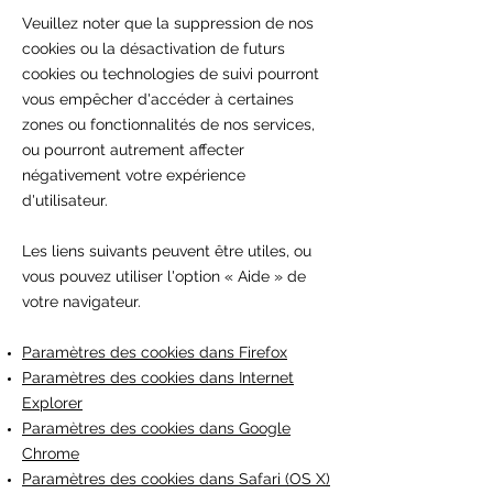
Veuillez noter que la suppression de nos
cookies ou la désactivation de futurs
cookies ou technologies de suivi pourront
vous empêcher d'accéder à certaines
zones ou fonctionnalités de nos services,
ou pourront autrement affecter
négativement votre expérience
d'utilisateur.
Les liens suivants peuvent être utiles, ou
vous pouvez utiliser l'option
«
Aide
»
de
votre navigateur.
Paramètres des cookies dans Firefox
Paramètres des cookies dans Internet
Explorer
Paramètres des cookies dans Google
Chrome
Paramètres des cookies dans Safari (OS X)