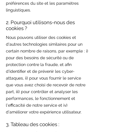
préférences du site et les paramètres
linguistiques.
2. Pourquoi utilisons-nous des
cookies ?
Nous pouvons utiliser des cookies et
d'autres technologies similaires pour un
certain nombre de raisons, par exemple : i)
pour des besoins de sécurité ou de
protection contre la fraude, et afin
d'identifier et de prévenir les cyber-
attaques, ii) pour vous fournir le service
que vous avez choisi de recevoir de notre
part, iii) pour contrôler et analyser les
performances, le fonctionnement et
l'efficacité de notre service et iv)
d'améliorer votre expérience utilisateur.
3. Tableau des cookies :