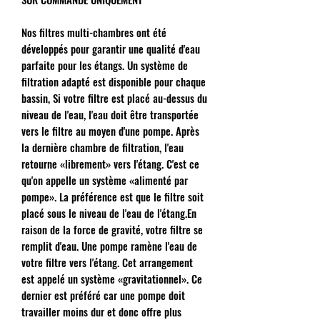
Nos filtres multi-chambres ont été
développés pour garantir une qualité d'eau
parfaite pour les étangs. Un système de
filtration adapté est disponible pour chaque
bassin, Si votre filtre est placé au-dessus du
niveau de l'eau, l'eau doit être transportée
vers le filtre au moyen d'une pompe. Après
la dernière chambre de filtration, l'eau
retourne «librement» vers l'étang. C'est ce
qu'on appelle un système «alimenté par
pompe». La préférence est que le filtre soit
placé sous le niveau de l'eau de l'étang.En
raison de la force de gravité, votre filtre se
remplit d'eau. Une pompe ramène l'eau de
votre filtre vers l'étang. Cet arrangement
est appelé un système «gravitationnel». Ce
dernier est préféré car une pompe doit
travailler moins dur et donc offre plus