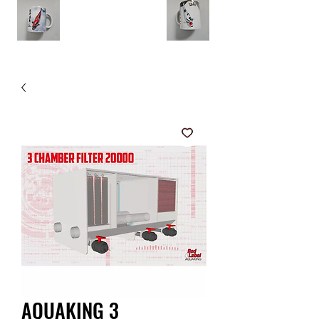
AQUAKING 3