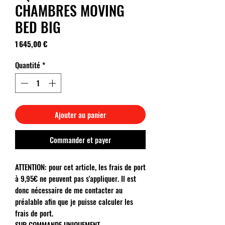
CHAMBRES MOVING
BED BIG
Prix
1 645,00 €
Quantité
*
Ajouter au panier
Commander et payer
ATTENTION: pour cet article, les frais de port
à 9,95€ ne peuvent pas s'appliquer. Il est
donc nécessaire de me contacter au
préalable afin que je puisse calculer les
frais de port.
SUR COMMANDE UNIQUEMENT