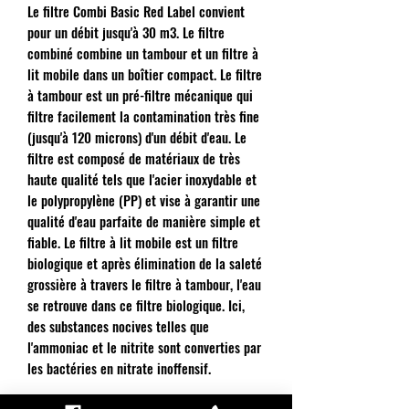
Le filtre Combi Basic Red Label convient
pour un débit jusqu'à 30 m3. Le filtre
combiné combine un tambour et un filtre à
lit mobile dans un boîtier compact. Le filtre
à tambour est un pré-filtre mécanique qui
filtre facilement la contamination très fine
(jusqu'à 120 microns) d'un débit d'eau. Le
filtre est composé de matériaux de très
haute qualité tels que l'acier inoxydable et
le polypropylène (PP) et vise à garantir une
qualité d'eau parfaite de manière simple et
fiable. Le filtre à lit mobile est un filtre
biologique et après élimination de la saleté
grossière à travers le filtre à tambour, l'eau
se retrouve dans ce filtre biologique. Ici,
des substances nocives telles que
l'ammoniac et le nitrite sont converties par
les bactéries en nitrate inoffensif.