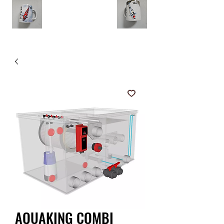
AQUAKING COMBI