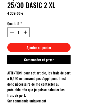
25/30 BASIC 2 XL
Prix
4 339,00 €
Quantité
*
Ajouter au panier
Commander et payer
ATTENTION: pour cet article, les frais de port
à 9,95€ ne peuvent pas s'appliquer. Il est
donc nécessaire de me contacter au
préalable afin que je puisse calculer les
frais de port.
Sur commande uniquement