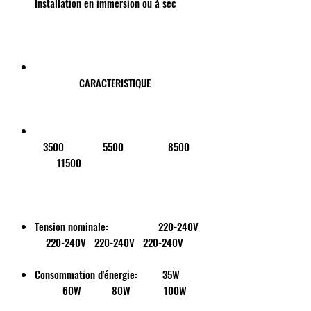
Installation en immersion ou à sec
CARACTERISTIQUE
3500 5500 8500
11500
Tension nominale: 220-240V
220-240V 220-240V 220-240V
Consommation d'énergie: 35W
60W 80W 100W