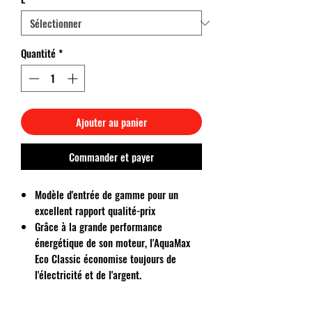
Quantité
*
Ajouter au panier
Commander et payer
Modèle d'entrée de gamme pour un
excellent rapport qualité-prix
Grâce à la grande performance
énergétique de son moteur, l'AquaMax
Eco Classic économise toujours de
l'électricité et de l'argent.