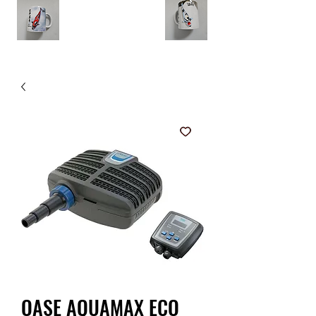
OASE AQUAMAX ECO