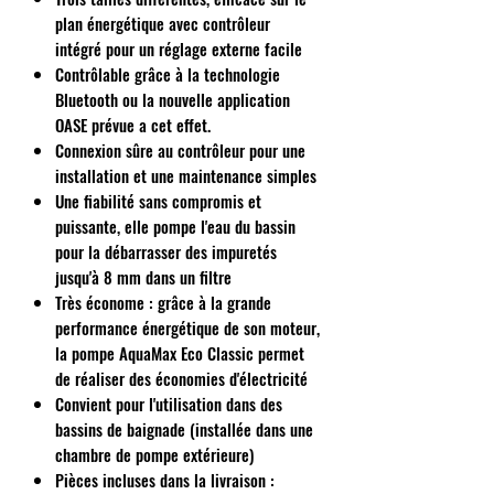
plan énergétique avec contrôleur
intégré pour un réglage externe facile
Contrôlable grâce à la technologie
Bluetooth ou la nouvelle application
OASE prévue a cet effet.
Connexion sûre au contrôleur pour une
installation et une maintenance simples
Une fiabilité sans compromis et
puissante, elle pompe l'eau du bassin
pour la débarrasser des impuretés
jusqu'à 8 mm dans un filtre
Très économe : grâce à la grande
performance énergétique de son moteur,
la pompe AquaMax Eco Classic permet
de réaliser des économies d'électricité
Convient pour l'utilisation dans des
bassins de baignade (installée dans une
chambre de pompe extérieure)
Pièces incluses dans la livraison :