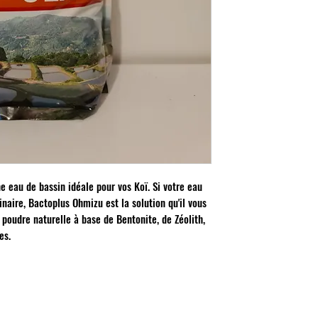
 eau de bassin idéale pour vos Koï. Si votre eau
inaire, Bactoplus Ohmizu est la solution qu'il vous
 poudre naturelle à base de Bentonite, de Zéolith,
es.
MON COMPTE