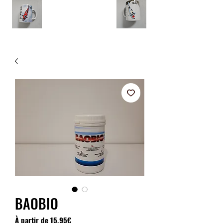
BAOBIO
Prix
À partir de
15,95€