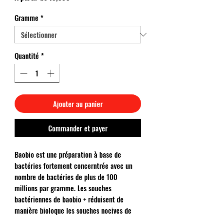
promotionnel
Gramme
*
Quantité
*
Ajouter au panier
Commander et payer
Baobio est une préparation à base de
bactéries fortement concerntrée avec un
nombre de bactéries de plus de 100
millions par gramme. Les souches
bactériennes de baobio + réduisent de
manière bioloque les souches nocives de