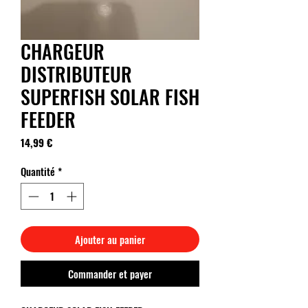
CHARGEUR
DISTRIBUTEUR
SUPERFISH SOLAR FISH
FEEDER
Prix
14,99 €
Quantité
*
Ajouter au panier
Commander et payer