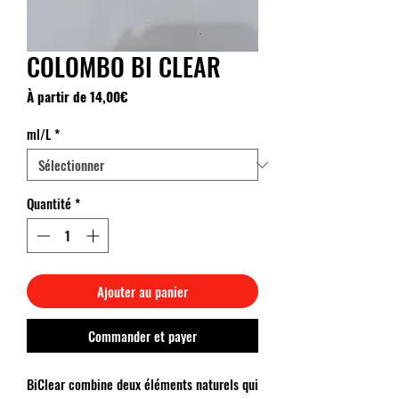
COLOMBO BI CLEAR
Prix
À partir de
14,00€
promotionnel
ml/L
*
Quantité
*
Ajouter au panier
Commander et payer
BiClear combine deux éléments naturels qui