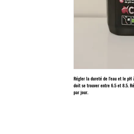
Régler la dureté de l'eau et le pH
doit se trouver entre 6.5 et 8.5. 
par jour.
INFORMATIONS
Mention légales