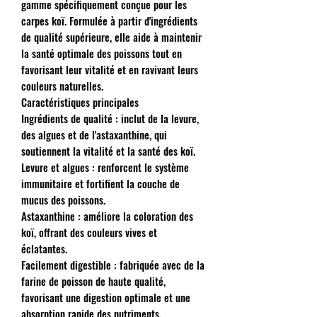
gamme spécifiquement conçue pour les
carpes koï. Formulée à partir d'ingrédients
de qualité supérieure, elle aide à maintenir
la santé optimale des poissons tout en
favorisant leur vitalité et en ravivant leurs
couleurs naturelles.
Caractéristiques principales
Ingrédients de qualité : inclut de la levure,
des algues et de l'astaxanthine, qui
soutiennent la vitalité et la santé des koï.
Levure et algues : renforcent le système
immunitaire et fortifient la couche de
mucus des poissons.
Astaxanthine : améliore la coloration des
koï, offrant des couleurs vives et
éclatantes.
Facilement digestible : fabriquée avec de la
farine de poisson de haute qualité,
favorisant une digestion optimale et une
absorption rapide des nutriments.