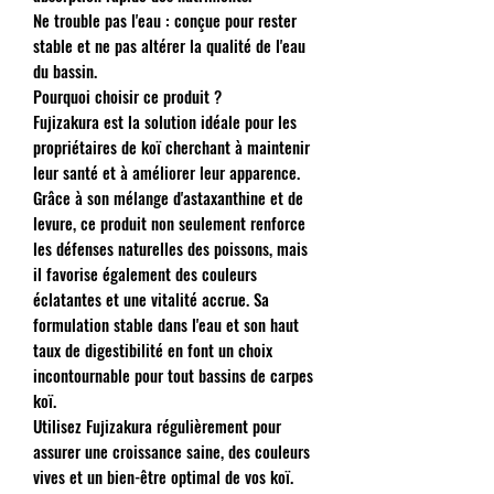
Ne trouble pas l'eau : conçue pour rester
stable et ne pas altérer la qualité de l'eau
du bassin.
Pourquoi choisir ce produit ?
Fujizakura est la solution idéale pour les
propriétaires de koï cherchant à maintenir
leur santé et à améliorer leur apparence.
Grâce à son mélange d'astaxanthine et de
levure, ce produit non seulement renforce
les défenses naturelles des poissons, mais
il favorise également des couleurs
éclatantes et une vitalité accrue. Sa
formulation stable dans l'eau et son haut
taux de digestibilité en font un choix
incontournable pour tout bassins de carpes
koï.
Utilisez Fujizakura régulièrement pour
assurer une croissance saine, des couleurs
vives et un bien-être optimal de vos koï.