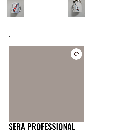
SERA PROFESSIONAL