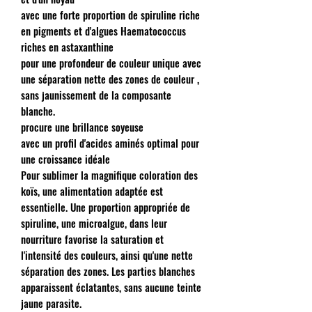
avec une forte proportion de spiruline riche
en pigments et d'algues Haematococcus
riches en astaxanthine
pour une profondeur de couleur unique avec
une séparation nette des zones de couleur ,
sans jaunissement de la composante
blanche.
procure une brillance soyeuse
avec un profil d'acides aminés optimal pour
une croissance idéale
Pour sublimer la magnifique coloration des
koïs, une alimentation adaptée est
essentielle. Une proportion appropriée de
spiruline, une microalgue, dans leur
nourriture favorise la saturation et
l'intensité des couleurs, ainsi qu'une nette
séparation des zones. Les parties blanches
apparaissent éclatantes, sans aucune teinte
jaune parasite.