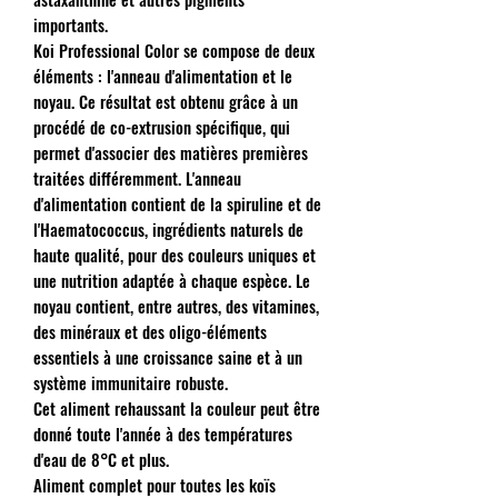
importants.
Koi Professional Color se compose de deux
éléments : l'anneau d'alimentation et le
noyau. Ce résultat est obtenu grâce à un
procédé de co-extrusion spécifique, qui
permet d'associer des matières premières
traitées différemment. L'anneau
d'alimentation contient de la spiruline et de
l'Haematococcus, ingrédients naturels de
haute qualité, pour des couleurs uniques et
une nutrition adaptée à chaque espèce. Le
noyau contient, entre autres, des vitamines,
des minéraux et des oligo-éléments
essentiels à une croissance saine et à un
système immunitaire robuste.
Cet aliment rehaussant la couleur peut être
donné toute l'année à des températures
d'eau de 8°C et plus.
Aliment complet pour toutes les koïs