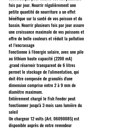
fois par jour. Nourrir régulièrement une
petite quantité de nourriture a un effet
bénéfique sur la santé de vos poisson et du
bassin. Nourrir plusieurs fois par jour assure
une croissance maximale de vos poissons et
offre de belle couleurs et réduit la pollution
et l’encrassage
Fonctionne à l'énergie solaire, avec une pile
au lithium haute capacité (2200 mA)
.grand réservoir transparent de 6 litres
permet le stockage de l'alimentation, qui
doit être composée de granulés d'une
dimension comprise entre 2 à 9 mm de
diamètre maximum.
Entièrement chargé le Fish Feeder peut
fonctionner jusqu'à 3 mois sans lumière du
soleil
Un chargeur 12 volts (Art. 06090085) est
disponible auprès de votre revendeur