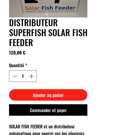
DISTRIBUTEUR
SUPERFISH SOLAR FISH
FEEDER
Prix
120,00 €
Quantité
*
Ajouter au panier
Commander et payer
SOLAR FISH FEEDER et un distributeur
automatique pour nourrir vos koi plusieurs