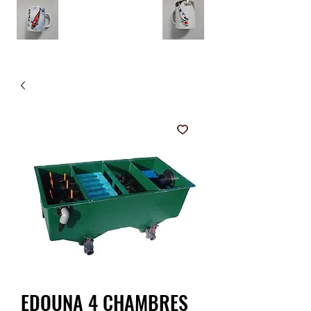
EDOUNA 4 CHAMBRES