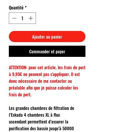
Quantité
*
Ajouter au panier
Commander et payer
ATTENTION: pour cet article, les frais de port
à 9,95€ ne peuvent pas s'appliquer. Il est
donc nécessaire de me contacter au
préalable afin que je puisse calculer les
frais de port.
Les grandes chambres de filtration de
l’Eskada 4 chambres XL à flux
ascendant permettent d’assurer la
purification des bassin jusqu’à 50000