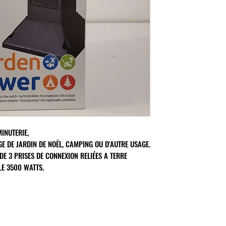
INUTERIE,
GE DE JARDIN DE NOËL, CAMPING OU D'AUTRE USAGE.
DE 3 PRISES DE CONNEXION RELIÉES A TERRE
E 3500 WATTS.
MON COMPTE