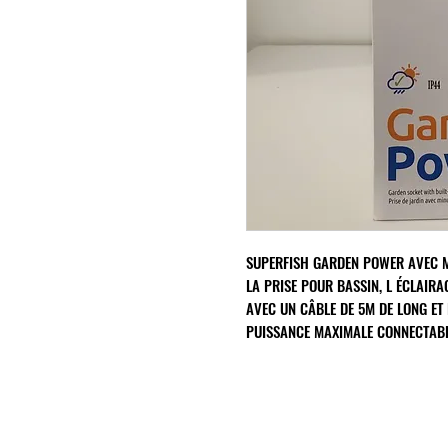
SUPERFISH GARDEN POWER AVEC M
LA PRISE POUR BASSIN, L ÉCLAIRA
AVEC UN CÂBLE DE 5M DE LONG ET 
PUISSANCE MAXIMALE CONNECTABL
INFORMATIONS