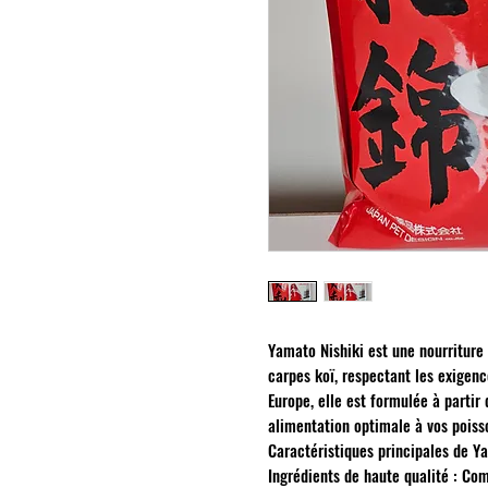
Yamato Nishiki est une nourriture
carpes koï, respectant les exigen
Europe, elle est formulée à partir 
alimentation optimale à vos poiss
Caractéristiques principales de Ya
Ingrédients de haute qualité : Co