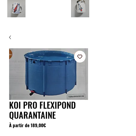
KOI PRO FLEXIPOND
QUARANTAINE
Prix
À partir de
189,00€
promotionnel