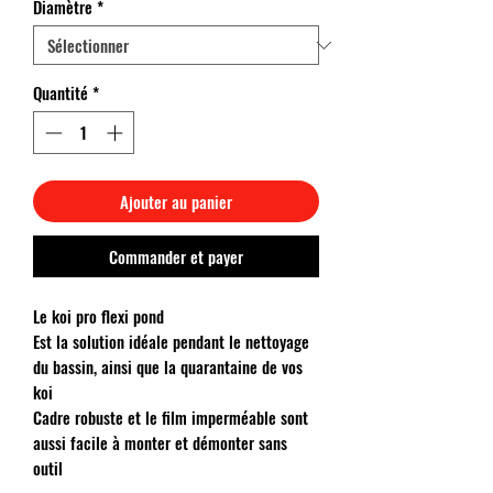
Diamètre
*
Quantité
*
Ajouter au panier
Commander et payer
Le koi pro flexi pond
Est la solution idéale pendant le nettoyage
du bassin, ainsi que la quarantaine de vos
koi
Cadre robuste et le film imperméable sont
aussi facile à monter et démonter sans
outil