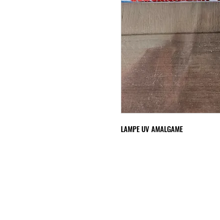
LAMPE UV AMALGAME
INFORMATIONS
Mention légales
Cookies