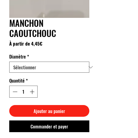
MANCHON
CAOUTCHOUC
Prix
À partir de
4,45€
promotionnel
Diamètre
*
Quantité
*
Ajouter au panier
Commander et payer