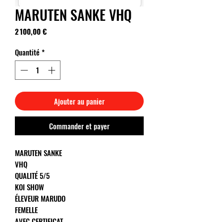
MARUTEN SANKE VHQ
Prix
2 100,00 €
Quantité
*
Ajouter au panier
Commander et payer
MARUTEN SANKE
VHQ
QUALITÉ 5/5
KOI SHOW
ÉLEVEUR MARUDO
FEMELLE
AVEC CERTIFICAT