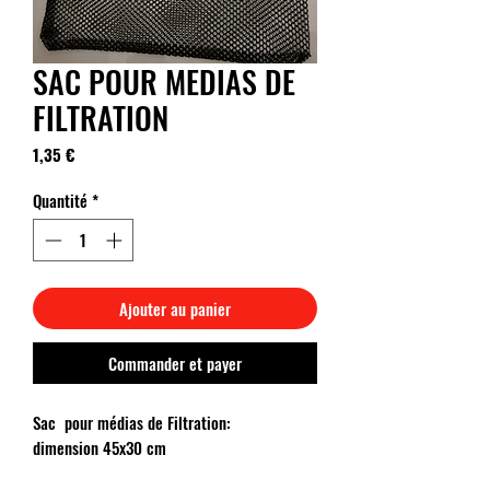
SAC POUR MEDIAS DE
FILTRATION
Prix
1,35 €
Quantité
*
Ajouter au panier
Commander et payer
Sac pour médias de Filtration:
dimension 45x30 cm