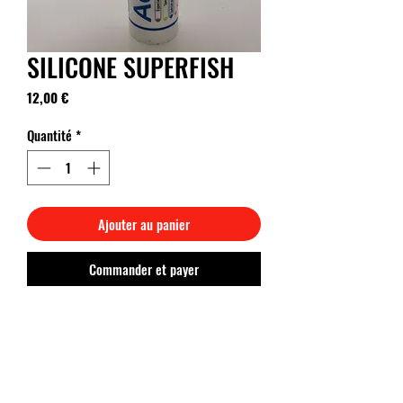
SILICONE SUPERFISH
Prix
12,00 €
Quantité
*
Ajouter au panier
Commander et payer