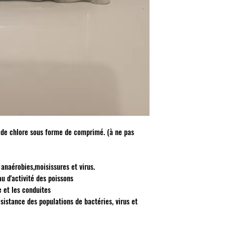
 de chlore sous forme de comprimé. (à ne pas
 anaérobies,moisissures et virus.
u d'activité des poissons
e et les conduites
sistance des populations de bactéries, virus et