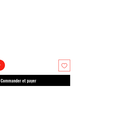
r
Commander et payer