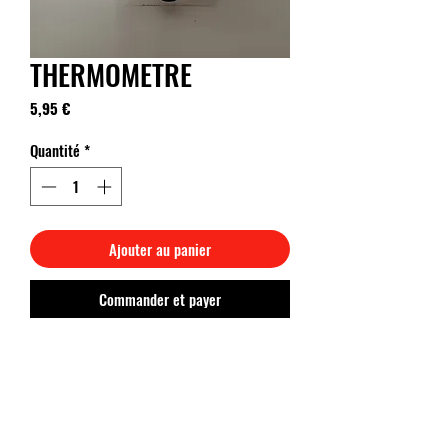
THERMOMETRE
Prix
5,95 €
Quantité
*
Ajouter au panier
Commander et payer