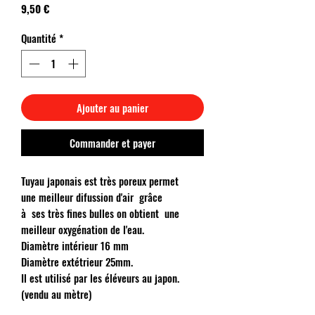
Prix
9,50 €
Quantité
*
Ajouter au panier
Commander et payer
Tuyau japonais est très poreux permet
une meilleur difussion d'air grâce
à ses très fines bulles on obtient une
meilleur oxygénation de l'eau.
Diamètre intérieur 16 mm
Diamètre extétrieur 25mm.
Il est utilisé par les éléveurs au japon.
(vendu au mètre)