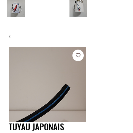
TUYAU JAPONAIS