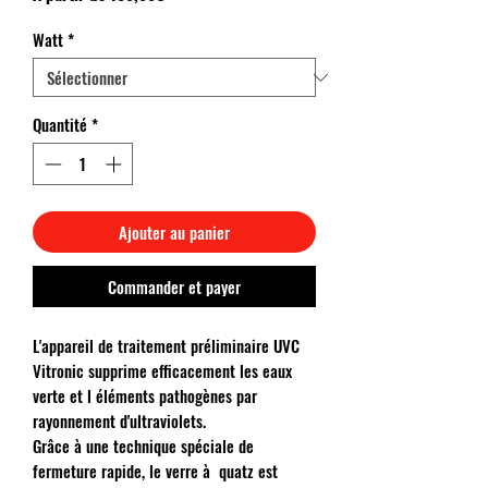
promotionnel
Watt
*
Quantité
*
Ajouter au panier
Commander et payer
L'appareil de traitement préliminaire UVC
Vitronic supprime efficacement les eaux
verte et l éléments pathogènes par
rayonnement d'ultraviolets.
Grâce à une technique spéciale de
fermeture rapide, le verre à quatz est