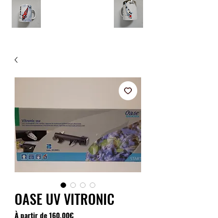
OASE UV VITRONIC
Prix
À partir de
160,00€