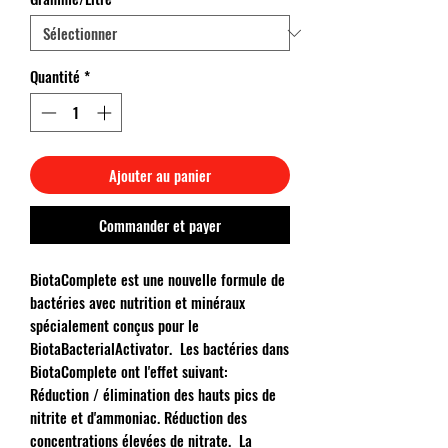
Quantité
*
Ajouter au panier
Commander et payer
BiotaComplete est une nouvelle formule de
bactéries avec nutrition et minéraux
spécialement conçus pour le
BiotaBacterialActivator. Les bactéries dans
BiotaComplete ont l'effet suivant:
Réduction / élimination des hauts pics de
nitrite et d'ammoniac. Réduction des
concentrations élevées de nitrate. La