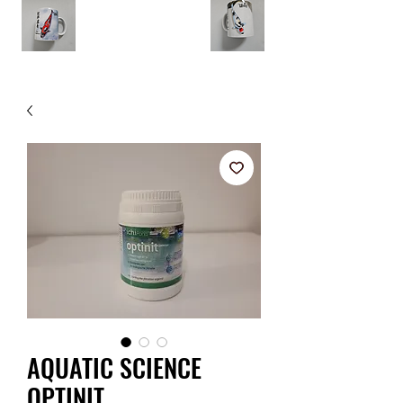
AQUATIC SCIENCE
OPTINIT